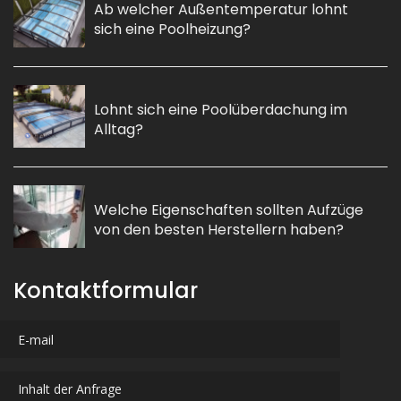
Ab welcher Außentemperatur lohnt
sich eine Poolheizung?
Lohnt sich eine Poolüberdachung im
Alltag?
Welche Eigenschaften sollten Aufzüge
von den besten Herstellern haben?
Kontaktformular