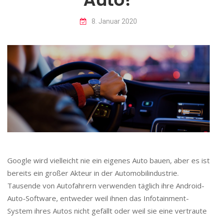
8. Januar 2020
Google wird vielleicht nie ein eigenes Auto bauen, aber es ist
bereits ein großer Akteur in der Automobilindustrie.
Tausende von Autofahrern verwenden täglich ihre Android-
Auto-Software, entweder weil ihnen das Infotainment-
System ihres Autos nicht gefällt oder weil sie eine vertraute