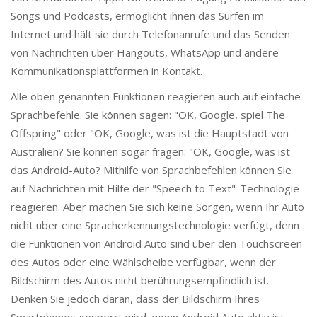
Songs und Podcasts, ermöglicht ihnen das Surfen im
Internet und hält sie durch Telefonanrufe und das Senden
von Nachrichten über Hangouts, WhatsApp und andere
Kommunikationsplattformen in Kontakt.
Alle oben genannten Funktionen reagieren auch auf einfache
Sprachbefehle. Sie können sagen: "OK, Google, spiel The
Offspring" oder "OK, Google, was ist die Hauptstadt von
Australien? Sie können sogar fragen: "OK, Google, was ist
das Android-Auto? Mithilfe von Sprachbefehlen können Sie
auf Nachrichten mit Hilfe der "Speech to Text"-Technologie
reagieren. Aber machen Sie sich keine Sorgen, wenn Ihr Auto
nicht über eine Spracherkennungstechnologie verfügt, denn
die Funktionen von Android Auto sind über den Touchscreen
des Autos oder eine Wählscheibe verfügbar, wenn der
Bildschirm des Autos nicht berührungsempfindlich ist.
Denken Sie jedoch daran, dass der Bildschirm Ihres