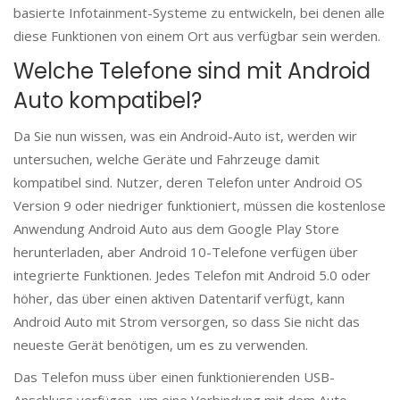
basierte Infotainment-Systeme zu entwickeln, bei denen alle
diese Funktionen von einem Ort aus verfügbar sein werden.
Welche Telefone sind mit Android
Auto kompatibel?
Da Sie nun wissen, was ein Android-Auto ist, werden wir
untersuchen, welche Geräte und Fahrzeuge damit
kompatibel sind. Nutzer, deren Telefon unter Android OS
Version 9 oder niedriger funktioniert, müssen die kostenlose
Anwendung Android Auto aus dem Google Play Store
herunterladen, aber Android 10-Telefone verfügen über
integrierte Funktionen. Jedes Telefon mit Android 5.0 oder
höher, das über einen aktiven Datentarif verfügt, kann
Android Auto mit Strom versorgen, so dass Sie nicht das
neueste Gerät benötigen, um es zu verwenden.
Das Telefon muss über einen funktionierenden USB-