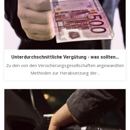
Unterdurchschnittliche Vergütung - was sollten...
Zu den von den Versicherungsgesellschaften angewandten
Methoden zur Herabsetzung der...