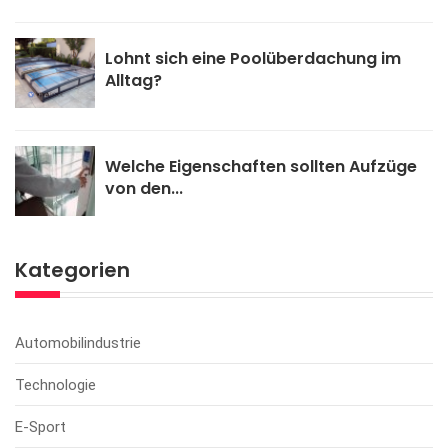
Lohnt sich eine Poolüberdachung im
Alltag?
Welche Eigenschaften sollten Aufzüge
von den...
Kategorien
Automobilindustrie
Technologie
E-Sport