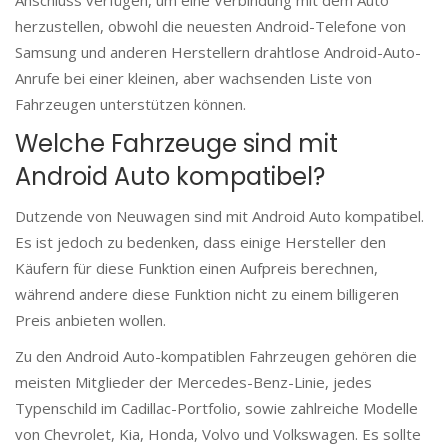
Anschluss verfügen, um eine Verbindung mit dem Auto
herzustellen, obwohl die neuesten Android-Telefone von
Samsung und anderen Herstellern drahtlose Android-Auto-
Anrufe bei einer kleinen, aber wachsenden Liste von
Fahrzeugen unterstützen können.
Welche Fahrzeuge sind mit
Android Auto kompatibel?
Dutzende von Neuwagen sind mit Android Auto kompatibel.
Es ist jedoch zu bedenken, dass einige Hersteller den
Käufern für diese Funktion einen Aufpreis berechnen,
während andere diese Funktion nicht zu einem billigeren
Preis anbieten wollen.
Zu den Android Auto-kompatiblen Fahrzeugen gehören die
meisten Mitglieder der Mercedes-Benz-Linie, jedes
Typenschild im Cadillac-Portfolio, sowie zahlreiche Modelle
von Chevrolet, Kia, Honda, Volvo und Volkswagen. Es sollte