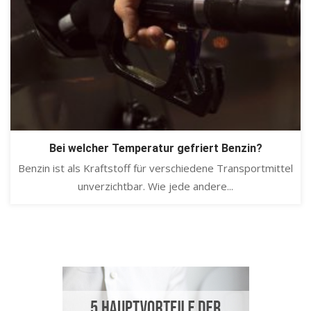
Bei welcher Temperatur gefriert Benzin?
Benzin ist als Kraftstoff für verschiedene Transportmittel
unverzichtbar. Wie jede andere...