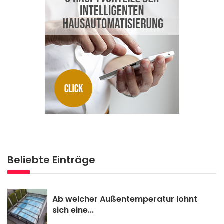
Beliebte Einträge
Ab welcher Außentemperatur lohnt
sich eine...