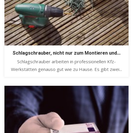
Schlagschrauber, nicht nur zum Montieren und...
Schlagschrauber arbeiten in professionellen Kfz-
Werkstätten genauso gut wie zu Hause. Es gibt zwei...