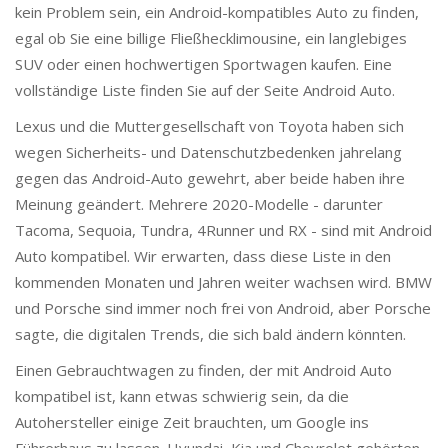
kein Problem sein, ein Android-kompatibles Auto zu finden,
egal ob Sie eine billige Fließhecklimousine, ein langlebiges
SUV oder einen hochwertigen Sportwagen kaufen. Eine
vollständige Liste finden Sie auf der Seite Android Auto.
Lexus und die Muttergesellschaft von Toyota haben sich
wegen Sicherheits- und Datenschutzbedenken jahrelang
gegen das Android-Auto gewehrt, aber beide haben ihre
Meinung geändert. Mehrere 2020-Modelle - darunter
Tacoma, Sequoia, Tundra, 4Runner und RX - sind mit Android
Auto kompatibel. Wir erwarten, dass diese Liste in den
kommenden Monaten und Jahren weiter wachsen wird. BMW
und Porsche sind immer noch frei von Android, aber Porsche
sagte, die digitalen Trends, die sich bald ändern könnten.
Einen Gebrauchtwagen zu finden, der mit Android Auto
kompatibel ist, kann etwas schwierig sein, da die
Autohersteller einige Zeit brauchten, um Google ins