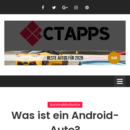
Automobilindustrie
Was ist ein Android-
Auto?