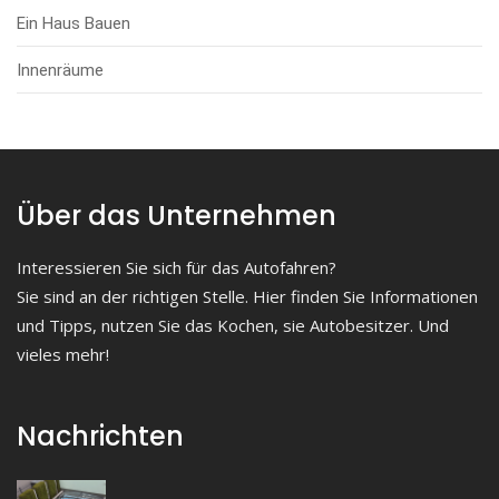
Ein Haus Bauen
Innenräume
Über das Unternehmen
Interessieren Sie sich für das Autofahren?
Sie sind an der richtigen Stelle. Hier finden Sie Informationen
und Tipps, nutzen Sie das Kochen, sie Autobesitzer. Und
vieles mehr!
Nachrichten