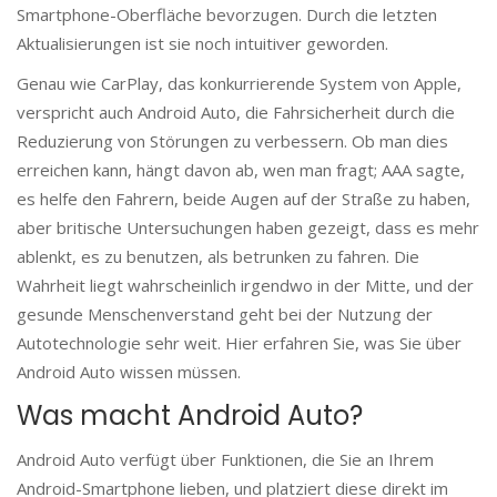
Smartphone-Oberfläche bevorzugen. Durch die letzten
Aktualisierungen ist sie noch intuitiver geworden.
Genau wie CarPlay, das konkurrierende System von Apple,
verspricht auch Android Auto, die Fahrsicherheit durch die
Reduzierung von Störungen zu verbessern. Ob man dies
erreichen kann, hängt davon ab, wen man fragt; AAA sagte,
es helfe den Fahrern, beide Augen auf der Straße zu haben,
aber britische Untersuchungen haben gezeigt, dass es mehr
ablenkt, es zu benutzen, als betrunken zu fahren. Die
Wahrheit liegt wahrscheinlich irgendwo in der Mitte, und der
gesunde Menschenverstand geht bei der Nutzung der
Autotechnologie sehr weit. Hier erfahren Sie, was Sie über
Android Auto wissen müssen.
Was macht Android Auto?
Android Auto verfügt über Funktionen, die Sie an Ihrem
Android-Smartphone lieben, und platziert diese direkt im