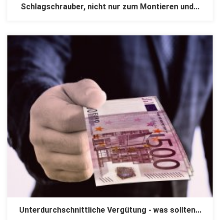
Schlagschrauber, nicht nur zum Montieren und...
Unterdurchschnittliche Vergütung - was sollten...