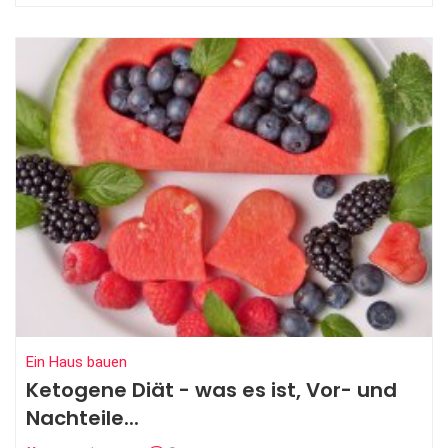
Ein Haus bauen
Ketogene Diät - was es ist, Vor- und
Nachteile...