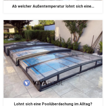
Ab welcher Außentemperatur lohnt sich eine...
Lohnt sich eine Poolüberdachung im Alltag?