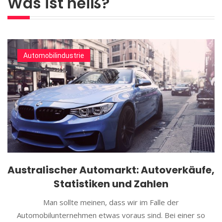
Was ist heiß?
Automobilindustrie
Australischer Automarkt: Autoverkäufe,
Statistiken und Zahlen
Man sollte meinen, dass wir im Falle der
Automobilunternehmen etwas voraus sind. Bei einer so