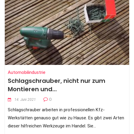
Automobilindustrie
Schlagschrauber, nicht nur zum
Montieren und...
0
14. Juni 2021
Schlagschrauber arbeiten in professionellen Kfz-
Werkstätten genauso gut wie zu Hause. Es gibt zwei Arten
dieser hilfreichen Werkzeuge im Handel. Sie...