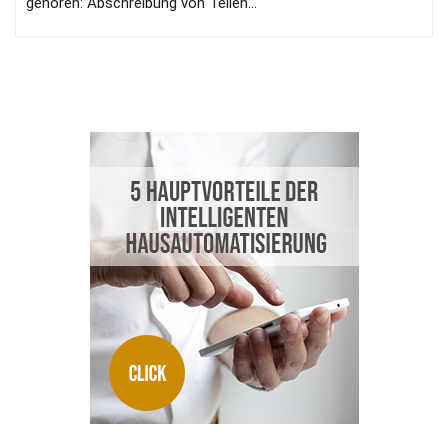
gehören: Abschreibung von Teilen...