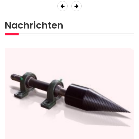
Previous
Next
Nachrichten