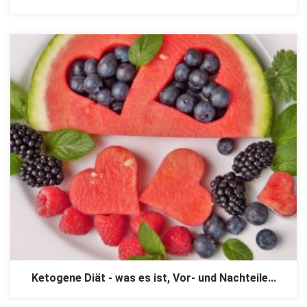
Ketogene Diät - was es ist, Vor- und Nachteile...