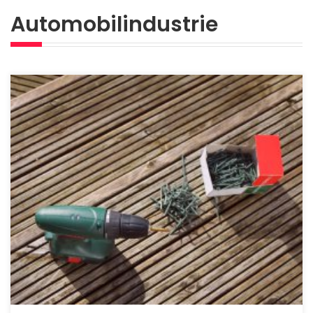
Automobilindustrie