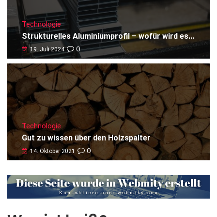
Technologie
Strukturelles Aluminiumprofil – wofür wird es...
0
19. Juli 2024
Technologie
Gut zu wissen über den Holzspalter
0
14. Oktober 2021