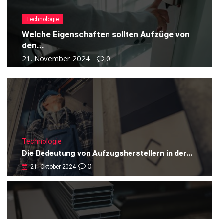
Technologie
Welche Eigenschaften sollten Aufzüge von
den...
21. November 2024
0
Technologie
Die Bedeutung von Aufzugsherstellern in der...
0
21. Oktober 2024