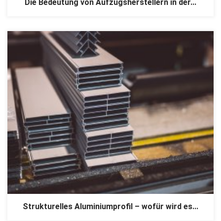
Die Bedeutung von Aufzugsherstellern in der...
Strukturelles Aluminiumprofil – wofür wird es...