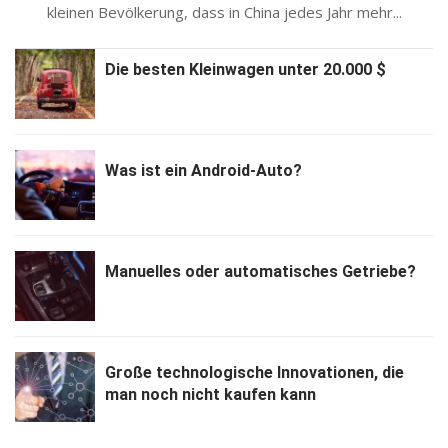
kleinen Bevölkerung, dass in China jedes Jahr mehr...
Die besten Kleinwagen unter 20.000 $
Was ist ein Android-Auto?
Manuelles oder automatisches Getriebe?
Große technologische Innovationen, die
man noch nicht kaufen kann