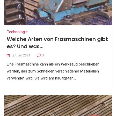
Technologie
Welche Arten von Fräsmaschinen gibt
es? Und was...
0
27. Juli 2021
Eine Fräsmaschine kann als ein Werkzeug beschrieben
werden, das zum Schneiden verschiedener Materialien
verwendet wird. Sie wird am häufigsten...