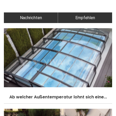
Nachrichten
Empfehlen
Ab welcher Außentemperatur lohnt sich eine...