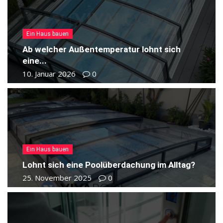
Ein Haus bauen
Ab welcher Außentemperatur lohnt sich
eine...
10. Januar 2026
0
Ein Haus bauen
Lohnt sich eine Poolüberdachung im Alltag?
25. November 2025
0