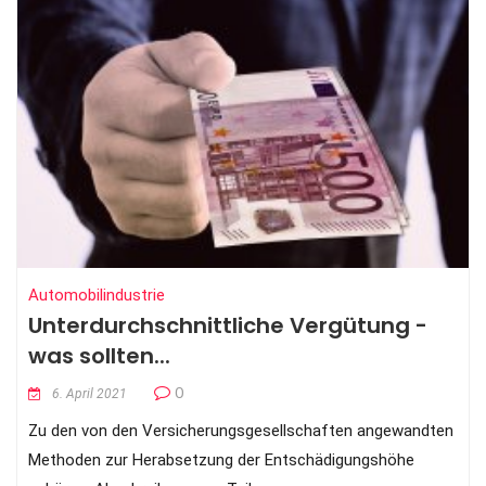
Automobilindustrie
Unterdurchschnittliche Vergütung -
was sollten...
0
6. April 2021
Zu den von den Versicherungsgesellschaften angewandten
Methoden zur Herabsetzung der Entschädigungshöhe