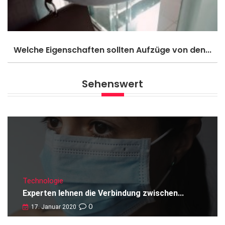
Welche Eigenschaften sollten Aufzüge von den...
Sehenswert
Technologie
Experten lehnen die Verbindung zwischen...
0
17. Januar 2020