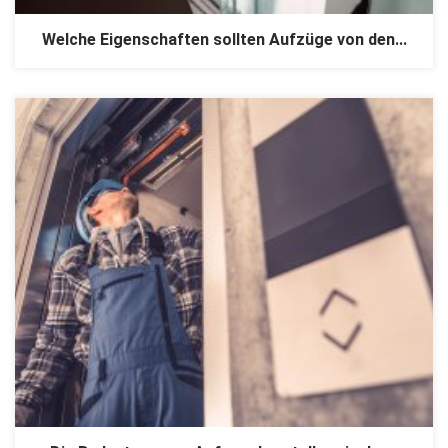
Welche Eigenschaften sollten Aufzüge von den...