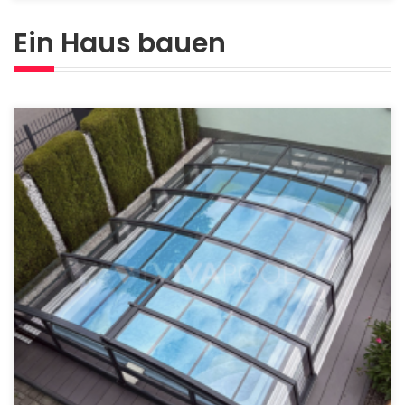
Ein Haus bauen