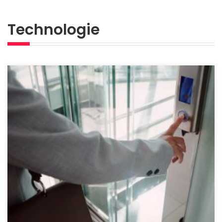
Technologie