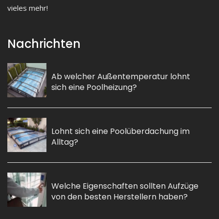
vieles mehr!
Nachrichten
Ab welcher Außentemperatur lohnt
sich eine Poolheizung?
Lohnt sich eine Poolüberdachung im
Alltag?
Welche Eigenschaften sollten Aufzüge
von den besten Herstellern haben?