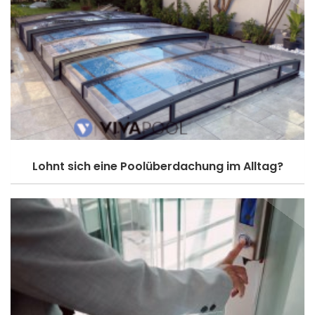
Lohnt sich eine Poolüberdachung im Alltag?