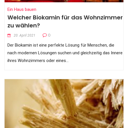
Ein Haus bauen
Welcher Biokamin für das Wohnzimmer
zu wählen?
0
20. April 2021
Der Biokamin ist eine perfekte Lösung für Menschen, die
nach modernen Lösungen suchen und gleichzeitig das Innere
ihres Wohnzimmers oder eines...