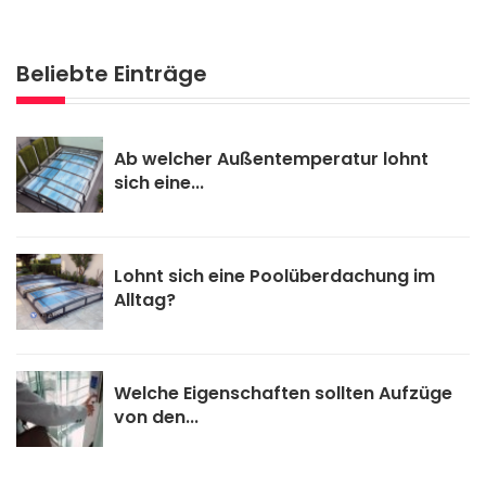
Beliebte Einträge
Ab welcher Außentemperatur lohnt
sich eine...
Lohnt sich eine Poolüberdachung im
Alltag?
Welche Eigenschaften sollten Aufzüge
von den...