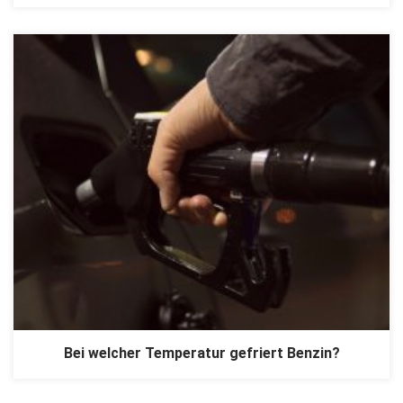
Bei welcher Temperatur gefriert Benzin?