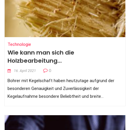
Technologie
Wie kann man sich die
Holzbearbeitung...
0
16. April 2021
Bohrer mit Kegelschaft haben heutzutage aufgrund der
besonderen Genauigkeit und Zuverlässigkeit der
Kegelaufnahme besondere Beliebtheit und breite...