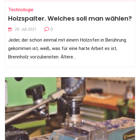
Technologie
Holzspalter. Welches soll man wählen?
0
29. Juli 2021
Jeder, der schon einmal mit einem Holzofen in Berührung
gekommen ist, weiß, was für eine harte Arbeit es ist,
Brennholz vorzubereiten. Ältere...