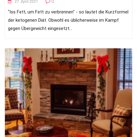
0
27. April 2021
"Iss Fett, um Fett zu verbrennen" - so lautet die Kurzformel
der ketogenen Diät. Obwohl es üblicherweise im Kampf
gegen Übergewicht eingesetzt...